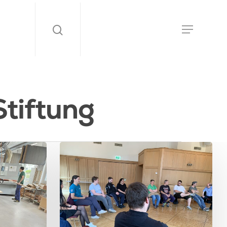
Stiftung