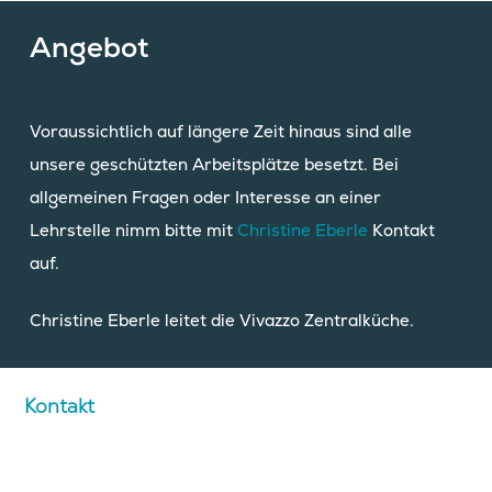
Angebot
Voraussichtlich auf längere Zeit hinaus sind alle
unsere geschützten Arbeitsplätze besetzt. Bei
allgemeinen Fragen oder Interesse an einer
Lehrstelle nimm bitte mit
Christine Eberle
Kontakt
auf.
Christine Eberle leitet die Vivazzo Zentralküche.
Kontakt