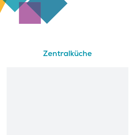
Zentralküche