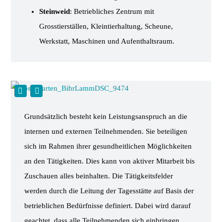
Steinweid
: Betriebliches Zentrum mit
Grosstierställen, Kleintierhaltung, Scheune,
Werkstatt, Maschinen und Aufenthaltsraum.
Grundsätzlich besteht kein Leistungsanspruch an die
internen und externen Teilnehmenden. Sie beteiligen
sich im Rahmen ihrer gesundheitlichen Möglichkeiten
an den Tätigkeiten. Dies kann von aktiver Mitarbeit bis
Zuschauen alles beinhalten. Die Tätigkeitsfelder
werden durch die Leitung der Tagesstätte auf Basis der
betrieblichen Bedürfnisse definiert. Dabei wird darauf
geachtet, dass alle Teilnehmenden sich einbringen