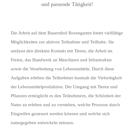
und passende Tätigkeit!
Die Arbeit auf dem Bauernhof Rosengarten bietet vielfältige
Möglichkeiten zur aktiven Teilnahme und Teilhabe. Sie
umfasst den direkten Kontakt mit Tieren, die Arbeit im
Freien, das Handwerk an Maschinen und Infrastruktur
sowie die Verarbeitung von Lebensmitteln. Durch diese
Aufgaben erleben die Teilnehmer hautnah die Vielseitigkeit
der Lebensmittelproduktion. Der Umgang mit Tieren und
Pflanzen ermöglicht es den Teilnehmern, die Schönheit der
Natur zu erleben und zu verstehen, welche Prozesse durch
Eingreifen gesteuert werden können und welche sich
naturgegeben entwickeln müssen.