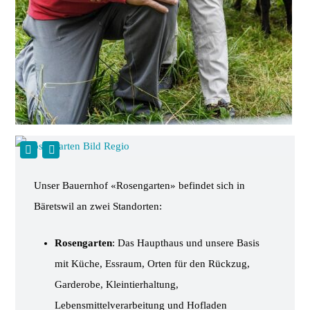
Unser Bauernhof «Rosengarten» befindet sich in
Bäretswil an zwei Standorten:
Rosengarten
: Das Haupthaus und unsere Basis
mit Küche, Essraum, Orten für den Rückzug,
Garderobe, Kleintierhaltung,
Lebensmittelverarbeitung und Hofladen