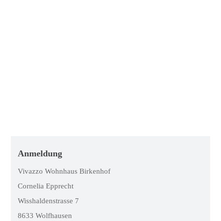
Anmeldung
Vivazzo Wohnhaus Birkenhof
Cornelia Epprecht
Wisshaldenstrasse 7
8633 Wolfhausen