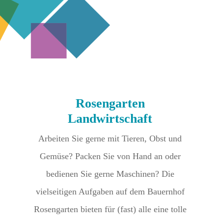
Rosengarten
Landwirtschaft
Arbeiten Sie gerne mit Tieren, Obst und
Gemüse? Packen Sie von Hand an oder
bedienen Sie gerne Maschinen? Die
vielseitigen Aufgaben auf dem Bauernhof
Rosengarten bieten für (fast) alle eine tolle