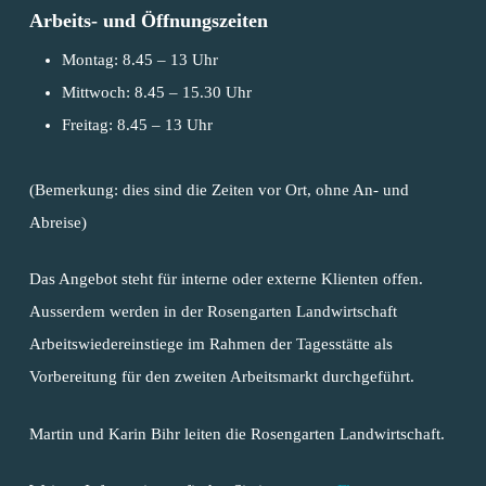
Arbeits- und Öffnungszeiten
Montag: 8.45 – 13 Uhr
Mittwoch: 8.45 – 15.30 Uhr
Freitag: 8.45 – 13 Uhr
(Bemerkung: dies sind die Zeiten vor Ort, ohne An- und
Abreise)
Das Angebot steht für interne oder externe Klienten offen.
Ausserdem werden in der Rosengarten Landwirtschaft
Arbeitswiedereinstiege im Rahmen der Tagesstätte als
Vorbereitung für den zweiten Arbeitsmarkt durchgeführt.
Martin und Karin Bihr leiten die Rosengarten Landwirtschaft.