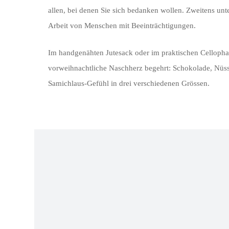
allen, bei denen Sie sich bedanken wollen. Zweitens unte
Arbeit von Menschen mit Beeinträchtigungen.
Im handgenähten Jutesack oder im praktischen Cellophanb
vorweihnachtliche Naschherz begehrt: Schokolade, Nüsse
Samichlaus-Gefühl in drei verschiedenen Grössen.