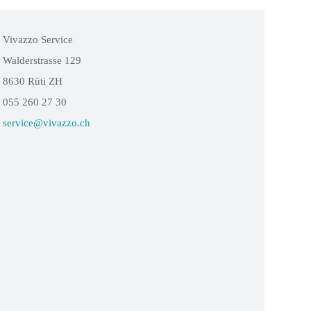
Vivazzo Service
Walderstrasse 129
8630 Rüti ZH
055 260 27 30
service@vivazzo.ch