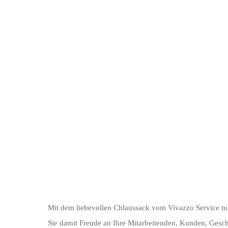
Mit dem liebevollen Chlaussack vom Vivazzo Service tun
Sie damit Freude an Ihre Mitarbeitenden, Kunden, Gesch