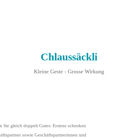
Chlaussäckli
Kleine Geste - Grosse Wirkung
 Sie gleich doppelt Gutes: Erstens schenken
äftspartner sowie Geschäftspartnerinnen und