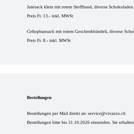
Jutesack klein mit rotem Stoffband, diverse Schokoladen
Preis Fr. 13.- inkl. MWSt
Cellophansack mit rotem Geschenkbändeli, diverse Scho
Preis Fr. 8.- inkl. MWSt
Bestellungen
Bestellungen per Mail direkt an: service@vivazzo.ch
Bestellungen bitte bis 31.10.2026 einsenden. Sie erhalten