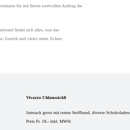
rstützen Sie mit Ihrem wertvollen Auftrag die
eutel findet sich alles, was das
, Guetzli und vieles mehr. Echtes
Vivazzo Chlaussäckli
Jutesack gross mit rotem Stoffband, diverse Schokoladen
Preis Fr. 18.- inkl. MWSt