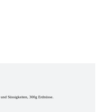
 und Süssigkeiten, 300g Erdnüsse.