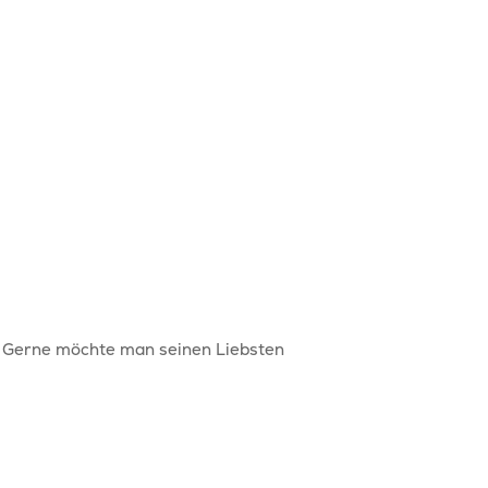
. Gerne möchte man seinen Liebsten
Wohnen & Arbeiten