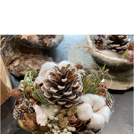
mit der Suche zu beginnen