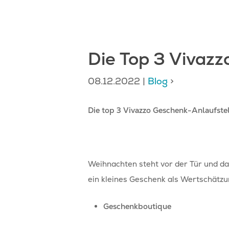
Die Top 3 Vivazz
08.12.2022
|
Blog
>
Die top 3 Vivazzo Geschenk-Anlaufste
Weihnachten steht vor der Tür und d
ein kleines Geschenk als Wertschätz
Geschenkboutique