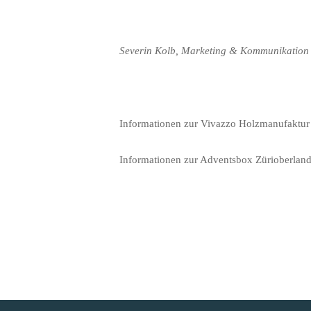
Severin Kolb, Marketing & Kommunikatio
Informationen zur Vivazzo Holzmanufaktur
Informationen zur Adventsbox Zürioberland