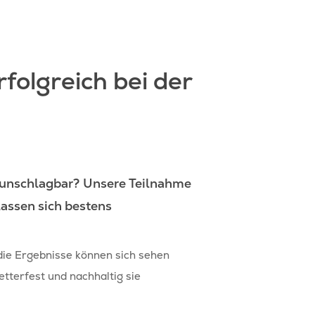
folgreich bei der
 unschlagbar?
Unsere Teilnahme
assen sich bestens
die Ergebnisse können sich sehen
etterfest und nachhaltig sie