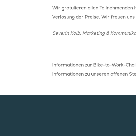
Wir gratulieren allen Teilnehmenden 
Verlosung der Preise. Wir freuen uns
Severin Kolb, Marketing & Kommunikat
Informationen zur Bike-to-Work-Chall
Informationen zu unseren offenen Ste