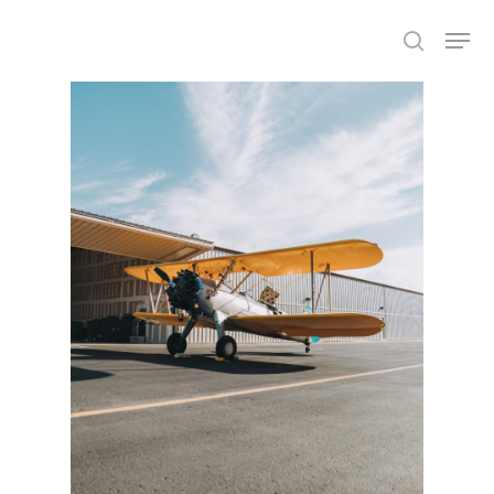
Drücken Sie auf die Enter-Taste um
mit der Suche zu beginnen