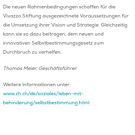
Die neuen Rahmenbedingungen schaffen für die
Vivazzo Stiftung ausgezeichnete Voraussetzungen für
die Umsetzung ihrer Vision und Strategie. Gleichzeitig
kann sie so dazu beitragen, dem neuen und
innovativen Selbstbestimmungsgesetz zum
Durchbruch zu verhelfen.
Thomas Meier, Geschäftsführer
Weitere Informationen unter:
www.zh.ch/de/soziales/leben-mit-
behinderung/selbstbestimmung.html