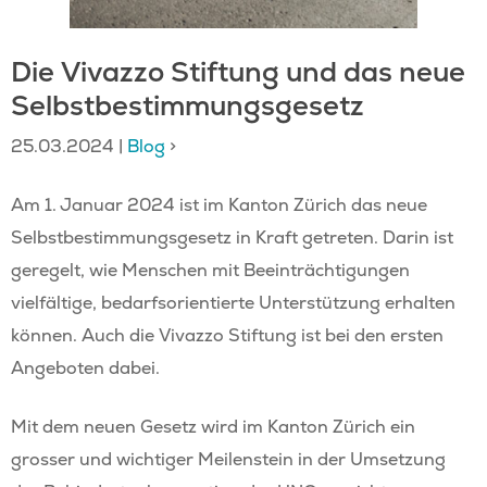
Die Vivazzo Stiftung und das neue
Selbstbestimmungsgesetz
25.03.2024
|
Blog
>
Am 1. Januar 2024 ist im Kanton Zürich das neue
Selbstbestimmungsgesetz in Kraft getreten. Darin ist
geregelt, wie Menschen mit Beeinträchtigungen
vielfältige, bedarfsorientierte Unterstützung erhalten
können. Auch die Vivazzo Stiftung ist bei den ersten
Angeboten dabei.
Mit dem neuen Gesetz wird im Kanton Zürich ein
grosser und wichtiger Meilenstein in der Umsetzung