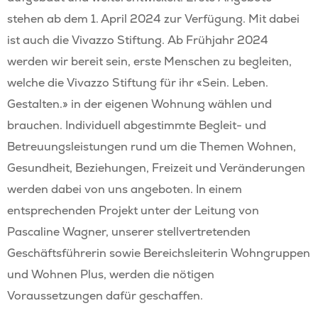
Landwirtschaft
Kontakt
stehen ab dem 1. April 2024 zur Verfügung. Mit dabei
Vivazzo Treff
ist auch die Vivazzo Stiftung. Ab Frühjahr 2024
werden wir bereit sein, erste Menschen zu begleiten,
welche die Vivazzo Stiftung für ihr «Sein. Leben.
Gestalten.» in der eigenen Wohnung wählen und
brauchen. Individuell abgestimmte Begleit- und
Betreuungsleistungen rund um die Themen Wohnen,
Gesundheit, Beziehungen, Freizeit und Veränderungen
werden dabei von uns angeboten. In einem
entsprechenden Projekt unter der Leitung von
Pascaline Wagner, unserer stellvertretenden
Geschäftsführerin sowie Bereichsleiterin Wohngruppen
und Wohnen Plus, werden die nötigen
Voraussetzungen dafür geschaffen.