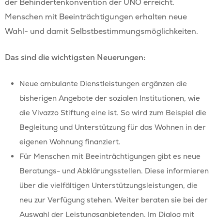
der Behindertenkonvention der UNO erreicht.
Menschen mit Beeinträchtigungen erhalten neue
Wahl- und damit Selbstbestimmungsmöglichkeiten.
Das sind die wichtigsten Neuerungen:
Neue ambulante Dienstleistungen ergänzen die
bisherigen Angebote der sozialen Institutionen, wie
die Vivazzo Stiftung eine ist. So wird zum Beispiel die
Begleitung und Unterstützung für das Wohnen in der
eigenen Wohnung finanziert.
Für Menschen mit Beeinträchtigungen gibt es neue
Beratungs- und Abklärungsstellen. Diese informieren
über die vielfältigen Unterstützungsleistungen, die
neu zur Verfügung stehen. Weiter beraten sie bei der
Auswahl der Leistungsanbietenden. Im Dialog mit